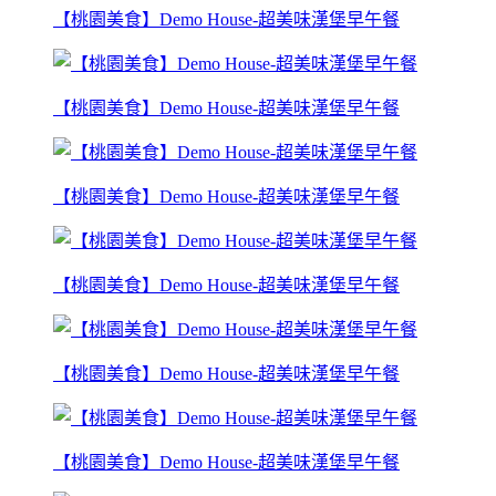
【桃園美食】Demo House-超美味漢堡早午餐
【桃園美食】Demo House-超美味漢堡早午餐
【桃園美食】Demo House-超美味漢堡早午餐
【桃園美食】Demo House-超美味漢堡早午餐
【桃園美食】Demo House-超美味漢堡早午餐
【桃園美食】Demo House-超美味漢堡早午餐