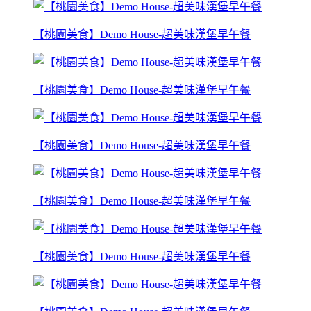
【桃園美食】Demo House-超美味漢堡早午餐
【桃園美食】Demo House-超美味漢堡早午餐
【桃園美食】Demo House-超美味漢堡早午餐
【桃園美食】Demo House-超美味漢堡早午餐
【桃園美食】Demo House-超美味漢堡早午餐