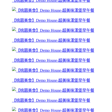
【桃園美食】Demo House-超美味漢堡早午餐
【桃園美食】Demo House-超美味漢堡早午餐
【桃園美食】Demo House-超美味漢堡早午餐
【桃園美食】Demo House-超美味漢堡早午餐
【桃園美食】Demo House-超美味漢堡早午餐
【桃園美食】Demo House-超美味漢堡早午餐