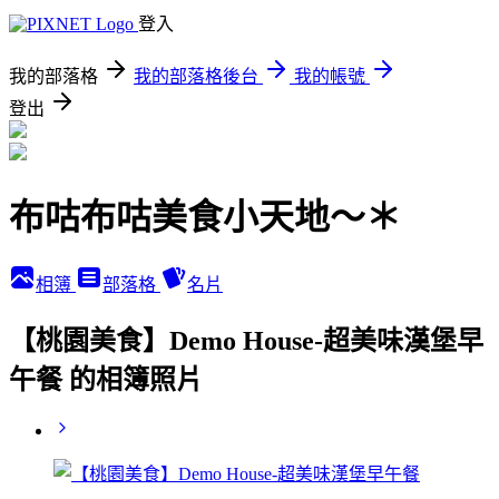
登入
我的部落格
我的部落格後台
我的帳號
登出
布咕布咕美食小天地～＊
相簿
部落格
名片
【桃園美食】Demo House-超美味漢堡早
午餐 的相簿照片