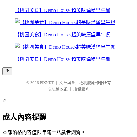
【桃園美食】Demo House-超美味漢堡早午餐
【桃園美食】Demo House-超美味漢堡早午餐
【桃園美食】Demo House-超美味漢堡早午餐
© 2026
PIXNET
｜
文章與圖片權利屬原作者所有
隱私權政策
｜
服務聲明
⚠️
成人內容提醒
本部落格內容僅限年滿十八歲者瀏覽。