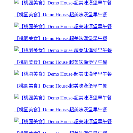
【桃園美食】Demo House-超美味漢堡早午餐
【桃園美食】Demo House-超美味漢堡早午餐
【桃園美食】Demo House-超美味漢堡早午餐
【桃園美食】Demo House-超美味漢堡早午餐
【桃園美食】Demo House-超美味漢堡早午餐