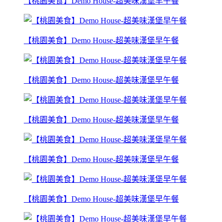
【桃園美食】Demo House-超美味漢堡早午餐
【桃園美食】Demo House-超美味漢堡早午餐
【桃園美食】Demo House-超美味漢堡早午餐
【桃園美食】Demo House-超美味漢堡早午餐
【桃園美食】Demo House-超美味漢堡早午餐
【桃園美食】Demo House-超美味漢堡早午餐