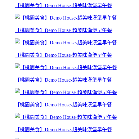
【桃園美食】Demo House-超美味漢堡早午餐
【桃園美食】Demo House-超美味漢堡早午餐
【桃園美食】Demo House-超美味漢堡早午餐
【桃園美食】Demo House-超美味漢堡早午餐
【桃園美食】Demo House-超美味漢堡早午餐
【桃園美食】Demo House-超美味漢堡早午餐