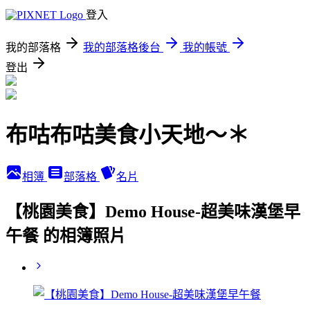
登入
我的部落格
我的部落格後台
我的帳號
登出
布咕布咕美食小天地～＊
相簿
部落格
名片
【桃園美食】Demo House-超美味漢堡早
午餐 的相簿照片