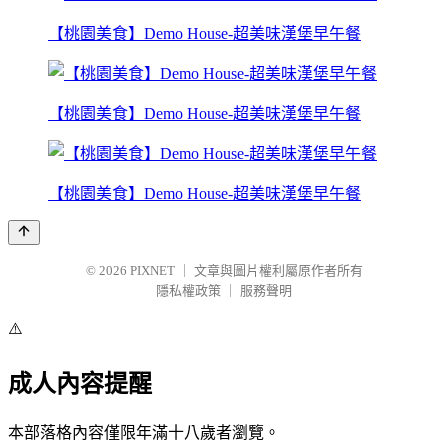
【桃園美食】Demo House-超美味漢堡早午餐
【桃園美食】Demo House-超美味漢堡早午餐
【桃園美食】Demo House-超美味漢堡早午餐
© 2026
PIXNET
｜
文章與圖片權利屬原作者所有
隱私權政策
｜
服務聲明
⚠️
成人內容提醒
本部落格內容僅限年滿十八歲者瀏覽。