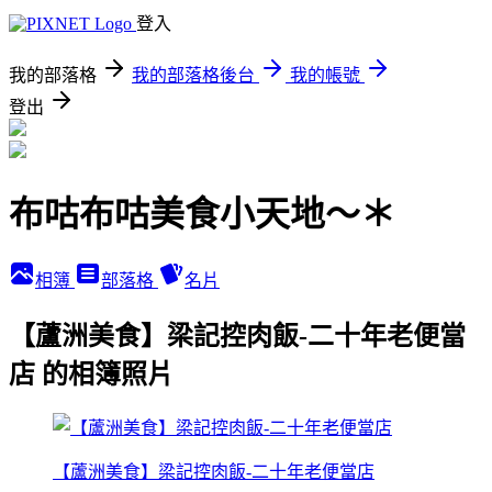
登入
我的部落格
我的部落格後台
我的帳號
登出
布咕布咕美食小天地～＊
相簿
部落格
名片
【蘆洲美食】梁記控肉飯-二十年老便當
店 的相簿照片
【蘆洲美食】梁記控肉飯-二十年老便當店