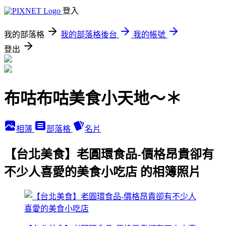
登入
我的部落格
我的部落格後台
我的帳號
登出
布咕布咕美食小天地～＊
相簿
部落格
名片
【台北美食】老圓環食品-價格昂貴卻有
不少人喜愛的美食小吃店 的相簿照片