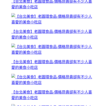
【台北美食】老圓環食品-價格昂貴卻有不少人喜
愛的美食小吃店
【台北美食】老圓環食品-價格昂貴卻有不少人喜
愛的美食小吃店
【台北美食】老圓環食品-價格昂貴卻有不少人喜
愛的美食小吃店
【台北美食】老圓環食品-價格昂貴卻有不少人喜
愛的美食小吃店