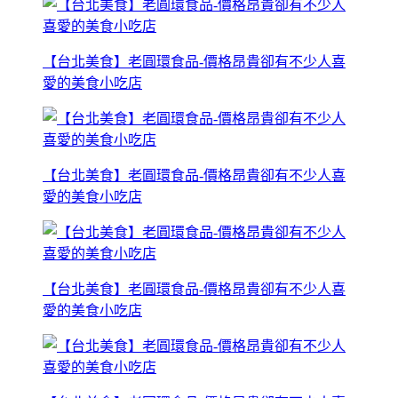
【台北美食】老圓環食品-價格昂貴卻有不少人喜
愛的美食小吃店
【台北美食】老圓環食品-價格昂貴卻有不少人喜
愛的美食小吃店
【台北美食】老圓環食品-價格昂貴卻有不少人喜
愛的美食小吃店