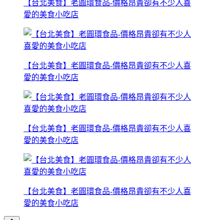
【台北美食】老圓環食品-價格昂貴卻有不少人喜
愛的美食小吃店
【台北美食】老圓環食品-價格昂貴卻有不少人喜
愛的美食小吃店
【台北美食】老圓環食品-價格昂貴卻有不少人喜
愛的美食小吃店
【台北美食】老圓環食品-價格昂貴卻有不少人喜
愛的美食小吃店