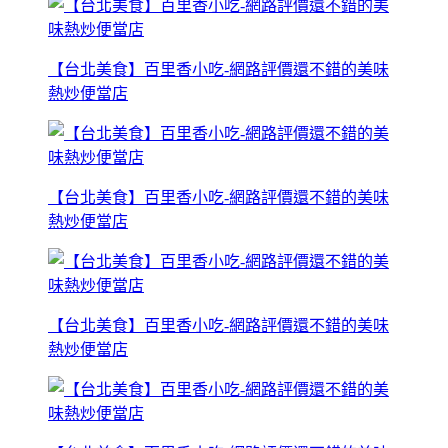
【台北美食】百里香小吃-網路評價還不錯的美味
熱炒便當店
【台北美食】百里香小吃-網路評價還不錯的美味
熱炒便當店
【台北美食】百里香小吃-網路評價還不錯的美味
熱炒便當店