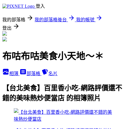
登入
我的部落格
我的部落格後台
我的帳號
登出
布咕布咕美食小天地～＊
相簿
部落格
名片
【台北美食】百里香小吃-網路評價還不
錯的美味熱炒便當店 的相簿照片