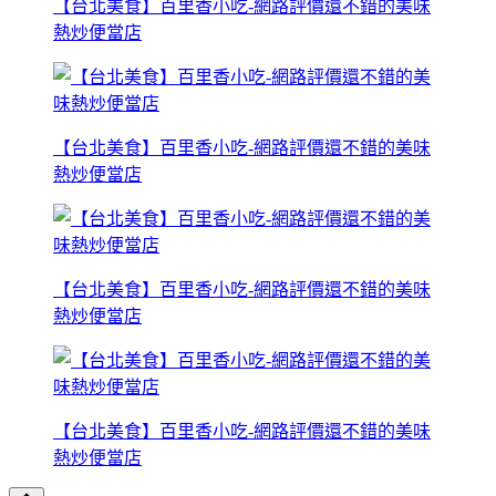
【台北美食】百里香小吃-網路評價還不錯的美味
熱炒便當店
【台北美食】百里香小吃-網路評價還不錯的美味
熱炒便當店
【台北美食】百里香小吃-網路評價還不錯的美味
熱炒便當店
【台北美食】百里香小吃-網路評價還不錯的美味
熱炒便當店