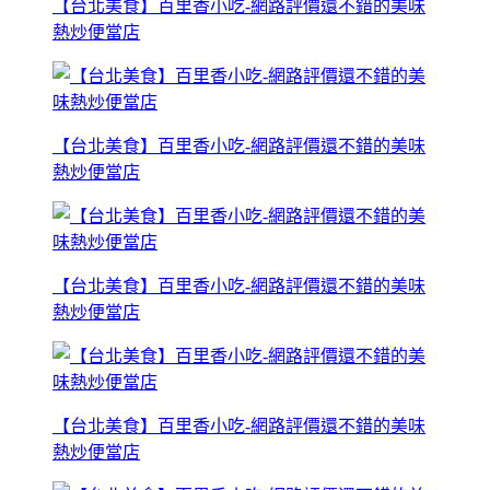
【台北美食】百里香小吃-網路評價還不錯的美味
熱炒便當店
【台北美食】百里香小吃-網路評價還不錯的美味
熱炒便當店
【台北美食】百里香小吃-網路評價還不錯的美味
熱炒便當店
【台北美食】百里香小吃-網路評價還不錯的美味
熱炒便當店