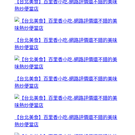
【台北美食】百里香小吃-網路評價還不錯的美味
熱炒便當店
【台北美食】百里香小吃-網路評價還不錯的美味
熱炒便當店
【台北美食】百里香小吃-網路評價還不錯的美味
熱炒便當店
【台北美食】百里香小吃-網路評價還不錯的美味
熱炒便當店