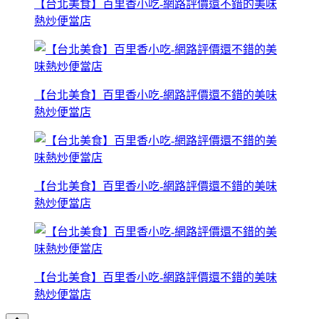
【台北美食】百里香小吃-網路評價還不錯的美味
熱炒便當店
【台北美食】百里香小吃-網路評價還不錯的美味
熱炒便當店
【台北美食】百里香小吃-網路評價還不錯的美味
熱炒便當店
【台北美食】百里香小吃-網路評價還不錯的美味
熱炒便當店