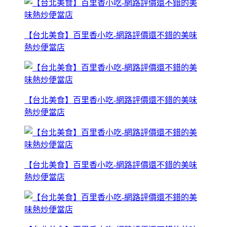
【台北美食】百里香小吃-網路評價還不錯的美味
熱炒便當店
【台北美食】百里香小吃-網路評價還不錯的美味
熱炒便當店
【台北美食】百里香小吃-網路評價還不錯的美味
熱炒便當店