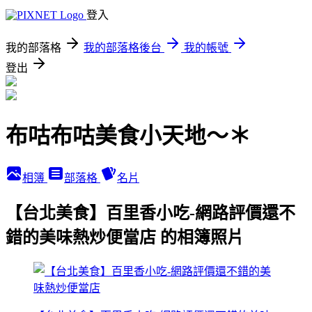
登入
我的部落格
我的部落格後台
我的帳號
登出
布咕布咕美食小天地～＊
相簿
部落格
名片
【台北美食】百里香小吃-網路評價還不
錯的美味熱炒便當店 的相簿照片