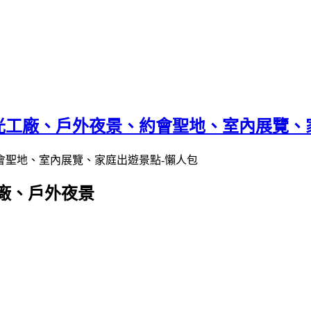
光工廠、戶外夜景、約會聖地、室內展覽、
廠、戶外夜景