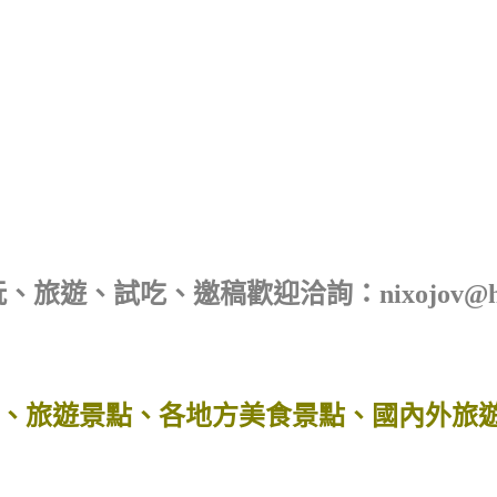
旅遊、試吃、邀稿歡迎洽詢：nixojov@hotm
、旅遊景點、各地方美食景點、國內外旅