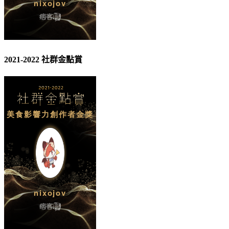
2021-2022 社群金點賞