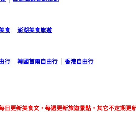
美食
│
澎湖美食旅遊
由行
│
韓國首爾自由行
│
香港自由行
每日更新美食文，每週更新旅遊景點，其它不定期更