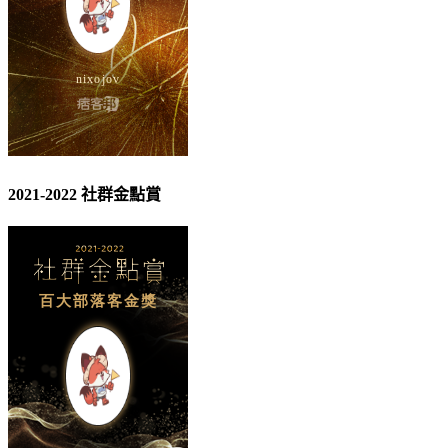
2021-2022 社群金點賞