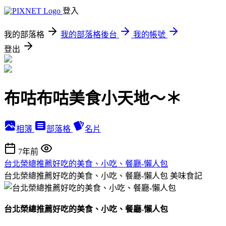
登入
我的部落格
我的部落格後台
我的帳號
登出
布咕布咕美食小天地～＊
相簿
部落格
名片
7年前
台北榮總推薦好吃的美食、小吃、餐廳-懶人包
台北榮總推薦好吃的美食、小吃、餐廳-懶人包
美味食記
台北榮總推薦好吃的美食、小吃、餐廳-懶人包