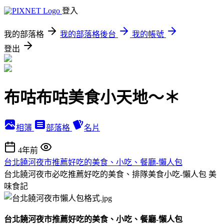
登入
我的部落格
我的部落格後台
我的帳號
登出
布咕布咕美食小天地～＊
相簿
部落格
名片
4年前
台北饒河夜市推薦好吃的美食、小吃、餐廳-懶人包
台北饒河夜市必吃推薦好吃的美食、排隊美食小吃-懶人包
美
味食記
台北饒河夜市推薦好吃的美食、小吃、餐廳-懶人包