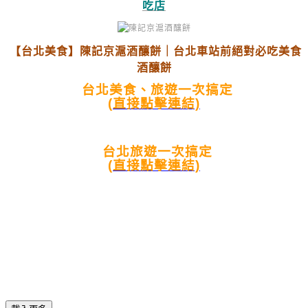
吃店
【台北美食】陳記京滬酒釀餅｜台北車站前絕對必吃美食
酒釀餅
台北美食、旅遊一次搞定
(直接點擊連結)
台北旅遊一次搞定
(直接點擊連結)