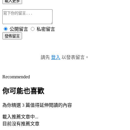
載入更多
公開留言
私密留言
發佈留言
請先
登入
以發表留言。
Recommended
你可能也喜歡
為你精選 3 篇值得延伸閱讀的內容
載入推薦文章中...
目前沒有推薦文章