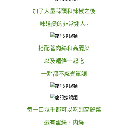
加了大量蒜頭和辣椒之後
味道變的非常迷人~
搭配著肉絲和高麗菜
以及麵條一起吃
一點都不感覺單調
每一口幾乎都可以吃到高麗菜
還有蛋絲、肉絲