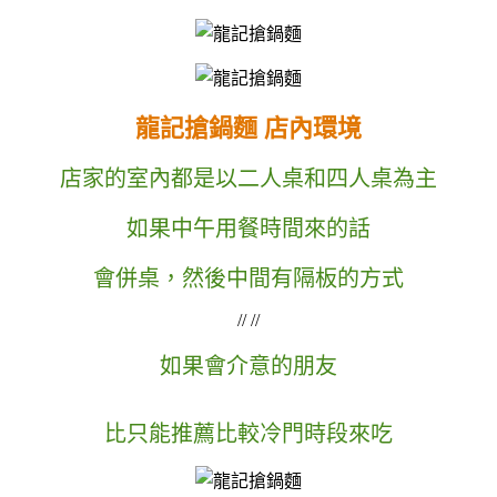
龍記搶鍋麵
店內環境
店家的室內都是以二人桌和四人桌為主
如果中午用餐時間來的話
會併桌，然後中間有隔板的方式
// //
如果會介意的朋友
比只能推薦比較冷門時段來吃