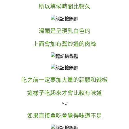
所以等候時間比較久
湯頭是呈現乳白色的
上面會加有醬炒過的肉絲
吃之前一定要加大量的蒜頭和辣椒
這樣子吃起來才會比較有味道
// //
如果直接單吃會覺得味道不足