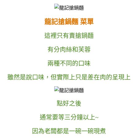
龍記搶鍋麵
菜單
這裡只有賣搶鍋麵
有分肉絲和芙蓉
兩種不同的口味
雖然是說口味，但實際上只是差在肉的呈現上
點好之後
通常要等三分鐘以上~
因為老闆都是一碗一碗現煮