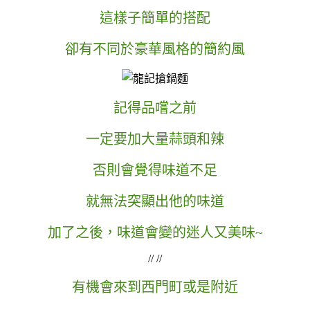
這樣子簡單的搭配
卻有不同於豪華風格的簡約風
記得品嚐之前
一定要加大量蒜頭和辣
否則會覺得味道不足
就無法突顯出他的味道
加了之後，味道會變的迷人又美味~
// //
有機會來到西門町或是附近