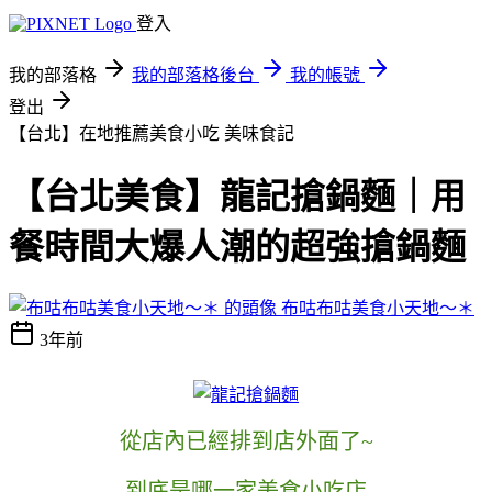
登入
我的部落格
我的部落格後台
我的帳號
登出
【台北】在地推薦美食小吃
美味食記
【台北美食】龍記搶鍋麵｜用
餐時間大爆人潮的超強搶鍋麵
布咕布咕美食小天地～＊
3年前
從店內已經排到店外面了~
到底是哪一家美食小吃店