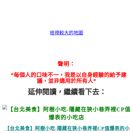
檢視較大的地圖
聲明：
*每個人的口味不一，我是以自身經驗的給予建
議，並非適用於所有人*
延伸閱讀，繼續看下去：
【台北美食】阿樹小吃-隱藏在狹小巷弄裡CP值爆表的小