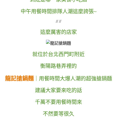
中午用餐時間排隊人潮這麼誇張~
// //
這麼厲害的店家
就位於台北西門町附近
衡陽路巷弄裡的
龍記搶鍋麵
｜用餐時間大爆人潮的超強搶鍋麵
建議大家要來吃的話
千萬不要用餐時間來
不然要等很久