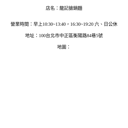
店名：龍記搶鍋麵
營業時間：早上10:30~13:40，16:30~19:20 六、日公休
地址：100台北市中正區衡陽路84巷5號
地圖：