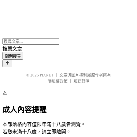
推薦文章
關閉搜尋
© 2026
PIXNET
｜
文章與圖片權利屬原作者所有
隱私權政策
｜
服務聲明
⚠️
成人內容提醒
本部落格內容僅限年滿十八歲者瀏覽。
若您未滿十八歲，請立即離開。