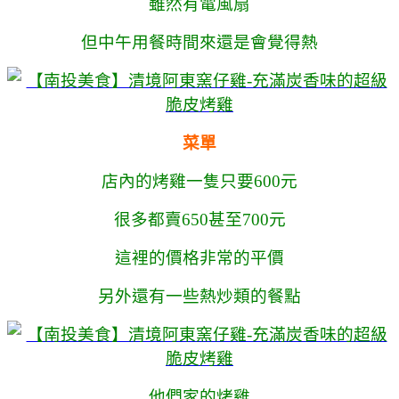
雖然有電風扇
但中午用餐時間來還是會覺得熱
菜單
店內的烤雞一隻只要600元
很多都賣650甚至700元
這裡的價格非常的平價
另外還有一些熱炒類的餐點
他們家的烤雞