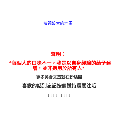
檢視較大的地圖
聲明：
*每個人的口味不一，我是以自身經驗的給予建
議，並非適用於所有人*
更多美食文章就在
粉絲團
喜歡的話別忘記按個讚持續關注哦
↓↓↓↓↓↓↓↓↓↓↓