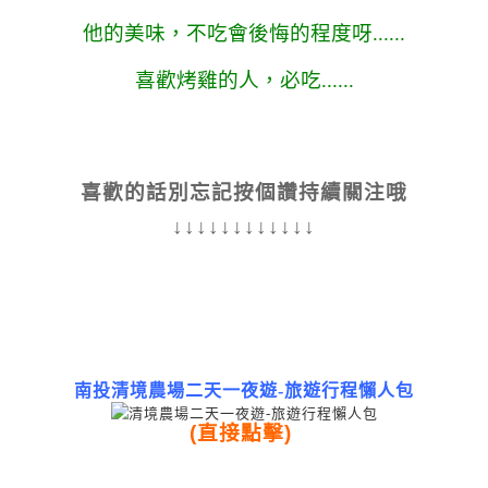
他的美味，不吃會後悔的程度呀......
喜歡烤雞的人，必吃......
喜歡的話別忘記按個讚持續關注哦
↓↓↓↓↓↓↓↓↓↓↓↓
南投清境農場二天一夜遊-旅遊行程懶人包
(直接點擊)