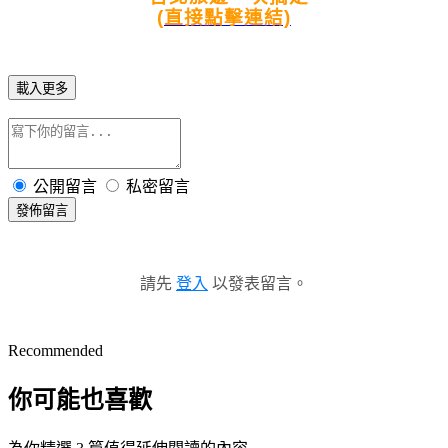
(直接點擊連結)
載入更多
公開留言
私密留言
發佈留言
請先
登入
以發表留言。
Recommended
你可能也喜歡