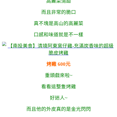
高麗菜清甜
而且非常的脆口
真不塊是高山的高麗菜
口感和味道就是不一樣
烤雞 600元
重頭戲來啦~
看看這整隻烤雞
好迷人~
而且他的外皮真的是金光閃閃