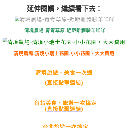
延伸閱讀，繼續看下去：
清境農場-青青草原-近距離體驗羊咩咩
清境農場-清境小瑞士花園-小小花園，大大費用
清境旅遊、美食一次通
(直接點擊連結)
台北美食、旅遊一次搞定
(直接點擊連結)
台北旅遊一次搞定