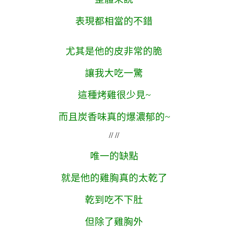
表現都相當的不錯
尤其是他的皮非常的脆
讓我大吃一驚
這種烤雞很少見~
而且炭香味真的爆濃郁的~
// //
唯一的缺點
就是他的雞胸真的太乾了
乾到吃不下肚
但除了雞胸外