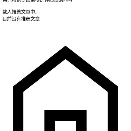
為你精選 3 篇值得延伸閱讀的內容
載入推薦文章中...
目前沒有推薦文章