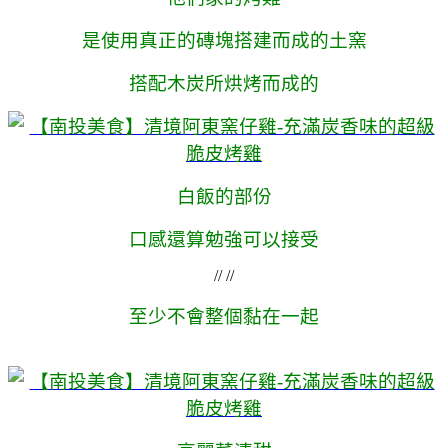
是使用真正的磚塊搭建而成的土窯
搭配木炭所烘烤而成的
白飯的部份
口感還算勉強可以接受
// //
至少不會整個黏在一起