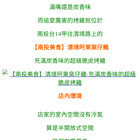
滿嘴還是炭香味
而這麼厲害的烤雞就位於
南投台14甲往清境路上的
【南投美食】清境阿東窯仔雞
充滿炭香味的超級脆皮烤雞
店內環境
店家的室內空間沒有冷氣
算是半開放式空間