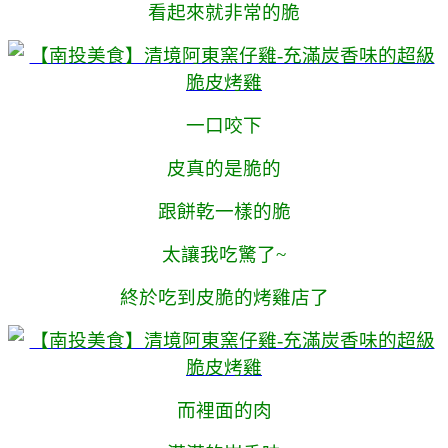
看起來就非常的脆
一口咬下
皮真的是脆的
跟餅乾一樣的脆
太讓我吃驚了~
終於吃到皮脆的烤雞店了
而裡面的肉