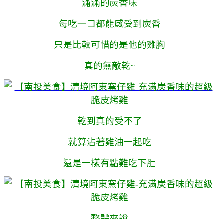
滿滿的炭香味
每吃一口都能感受到炭香
只是比較可惜的是他的雞胸
真的無敵乾~
乾到真的受不了
就算沾著雞油一起吃
還是一樣有點難吃下肚
整體來說