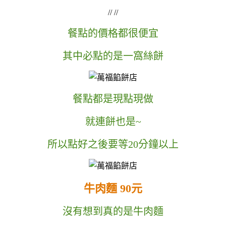
// //
餐點的價格都很便宜
其中必點的是一窩絲餅
餐點都是現點現做
就連餅也是~
所以點好之後要等20分鐘以上
牛肉麵 90元
沒有想到真的是牛肉麵