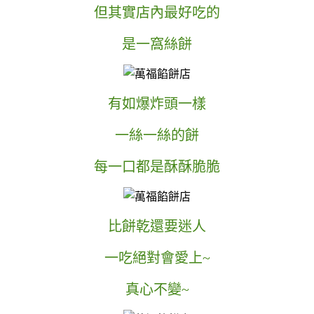
但其實店內最好吃的
是一窩絲餅
有如爆炸頭一樣
一絲一絲的餅
每一口都是酥酥脆脆
比餅乾還要迷人
一吃絕對會愛上~
真心不變~