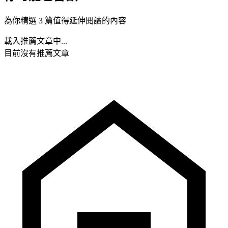
為你精選 3 篇值得延伸閱讀的內容
載入推薦文章中...
目前沒有推薦文章