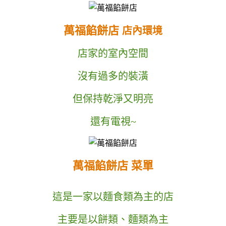
萬福餡餅店
店內環境
店家的室內空間
沒有過多的裝潢
但保持乾淨又明亮
還有電視~
萬福餡餅店 菜單
這是一家以麵食類為主的店
主要是以餅類、麵類為主