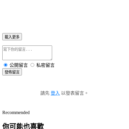
載入更多
公開留言
私密留言
發佈留言
請先
登入
以發表留言。
Recommended
你可能也喜歡