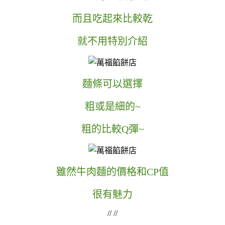
而且吃起來比較乾
就不用特別介紹
麵條可以選擇
粗或是細的~
粗的比較Q彈~
雖然牛肉麵的價格和CP值
很有魅力
// //