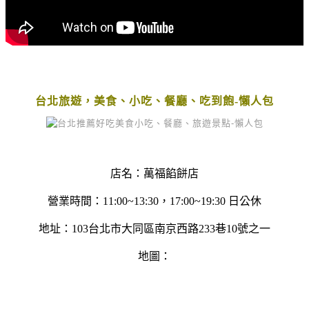
台北旅遊，美食、小吃、餐廳、吃到飽-懶人包
店名：萬福餡餅店
營業時間：11:00~13:30，17:00~19:30 日公休
地址：103台北市大同區南京西路233巷10號之一
地圖：