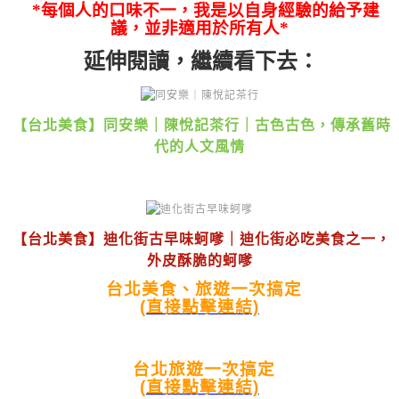
*每個人的口味不一，我是以自身經驗的給予建
議，並非適用於所有人*
延伸閱讀，繼續看下去：
【台北美食】同安樂｜陳悅記茶行｜古色古色，傳承舊時
代的人文風情
【台北美食】迪化街古早味蚵嗲｜迪化街必吃美食之一，
外皮酥脆的蚵嗲
台北美食、旅遊一次搞定
(直接點擊連結)
台北旅遊一次搞定
(直接點擊連結)