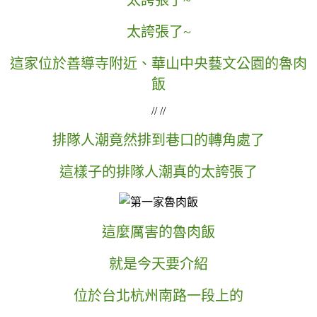
太誇張了~
這家位於善導寺附近、華山中央藝文公園的魯肉
飯
// //
排隊人潮竟然排到巷口的轉角處了
這樣子的排隊人潮真的太誇張了
這麼厲害的魯肉飯
就是今天要介紹
位於台北杭州南路一段上的