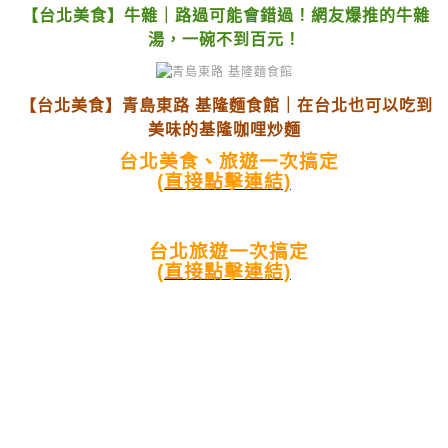
【台北美食】牛雜｜路過可能會錯過！網友爆推的牛雜
湯，一碗不到百元！
【台北美食】青島東路 基隆麵食館｜在台北也可以吃到
美味的基隆咖哩炒麵
台北美食、旅遊一次搞定
(直接點擊連結)
台北旅遊一次搞定
(直接點擊連結)