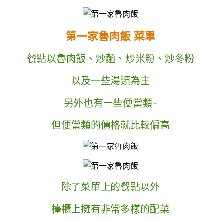
第一家魯肉飯 菜單
餐點以魯肉飯、炒麵、炒米粉、炒冬粉
以及一些湯類為主
另外也有一些便當類~
但便當類的價格就比較偏高
除了菜單上的餐點以外
檯櫃上擁有非常多樣的配菜