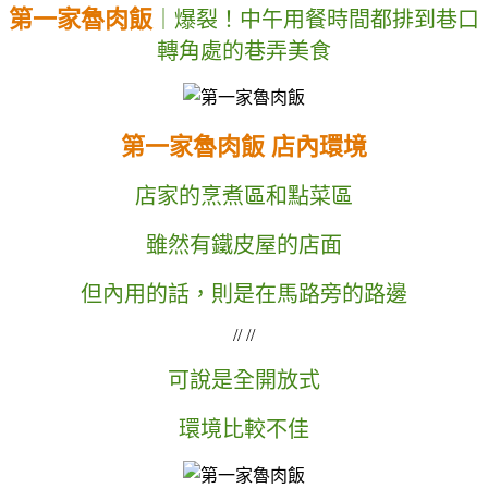
第一家魯肉飯
｜爆裂！中午用餐時間都排到巷口
轉角處的巷弄美食
第一家魯肉飯 店內環境
店家的烹煮區和點菜區
雖然有鐵皮屋的店面
但內用的話，則是在馬路旁的路邊
// //
可說是全開放式
環境比較不佳