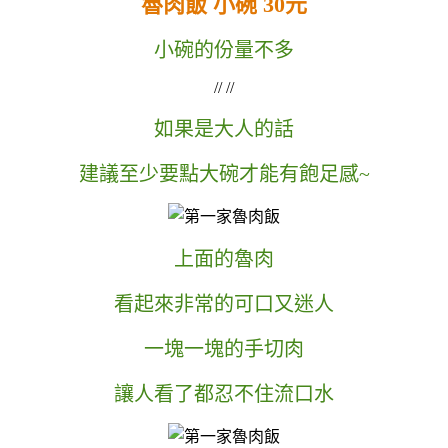
魯肉飯 小碗 30元
小碗的份量不多
// //
如果是大人的話
建議至少要點大碗才能有飽足感~
上面的魯肉
看起來非常的可口又迷人
一塊一塊的手切肉
讓人看了都忍不住流口水