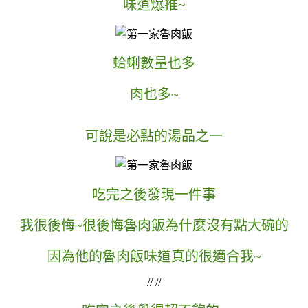
味道爆推~
蛤蜊數量也多
肉也多~
可說是必點的湯品之一
吃完之後發現一件事
我很後悔~很後悔魯肉飯為什麼沒有點大碗的
因為他的魯肉飯味道真的很適合我~
// //