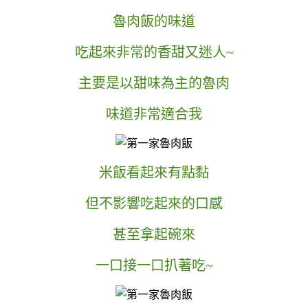
魯肉飯的味道
吃起來非常的香甜又迷人~
主要是以甜味為主的魯肉
味道非常適合我
米飯看起來有點黏
但不影響吃起來的口感
甚至拿起碗來
一口接一口扒著吃~