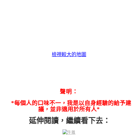
檢視較大的地圖
聲明：
*每個人的口味不一，我是以自身經驗的給予建
議，並非適用於所有人*
延伸閱讀，繼續看下去：