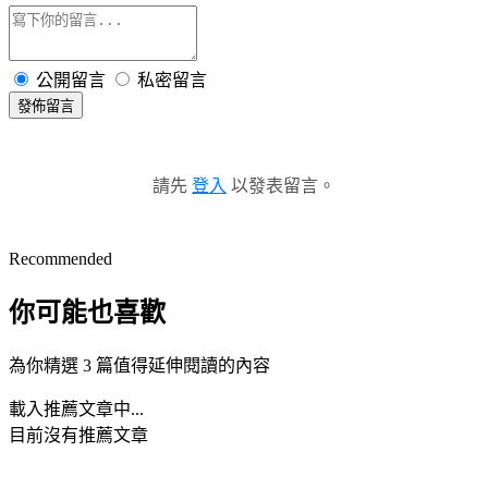
公開留言
私密留言
發佈留言
請先
登入
以發表留言。
Recommended
你可能也喜歡
為你精選 3 篇值得延伸閱讀的內容
載入推薦文章中...
目前沒有推薦文章