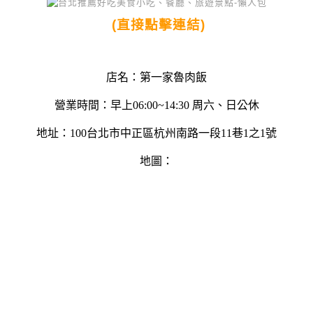
(直接點擊連結)
店名：第一家魯肉飯
營業時間：早上06:00~14:30 周六、日公休
地址：100台北市中正區杭州南路一段11巷1之1號
地圖：