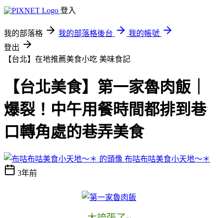
登入
我的部落格
我的部落格後台
我的帳號
登出
【台北】在地推薦美食小吃
美味食記
【台北美食】第一家魯肉飯｜
爆裂！中午用餐時間都排到巷
口轉角處的巷弄美食
布咕布咕美食小天地～＊
3年前
太誇張了~