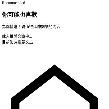
Recommended
你可能也喜歡
為你精選 3 篇值得延伸閱讀的內容
載入推薦文章中...
目前沒有推薦文章