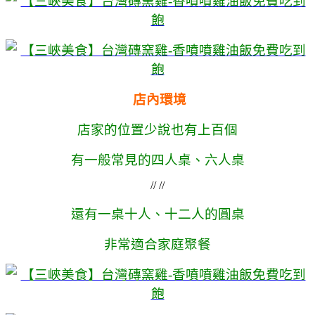
店內環境
店家的位置少說也有上百個
有一般常見的四人桌、六人桌
// //
還有一桌十人、十二人的圓桌
非常適合家庭聚餐