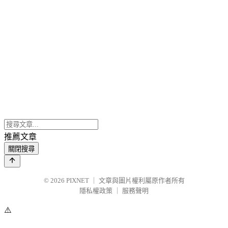
推薦文章
關閉搜尋
© 2026
PIXNET
｜
文章與圖片權利屬原作者所有
隱私權政策
｜
服務聲明
⚠️