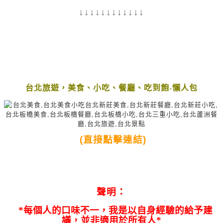
↓↓↓↓↓↓↓↓↓↓↓↓
台北旅遊，美食、小吃、餐廳、吃到飽-懶人包
(直接點擊連結)
聲明：
*每個人的口味不一，我是以自身經驗的給予建
議，並非適用於所有人*