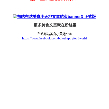
更多美食文章就在
粉絲團
布咕布咕美食小天地～＊
https://www.facebook.com/bukuhappyfoodworld