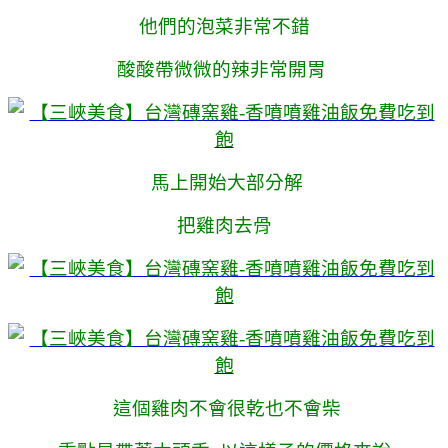
他們的泡菜非常不錯
酸酸帶微微的辣非常開胃
馬上開始大部分解
把雞肉去骨
這個雞肉不會很乾也不會柴