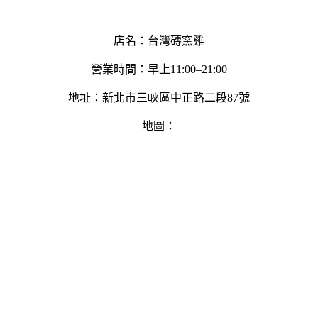
店名：
台灣磚窯雞
營業時間：早上11:00–21:00
地址：新北市三峽區中正路二段87號
地圖：