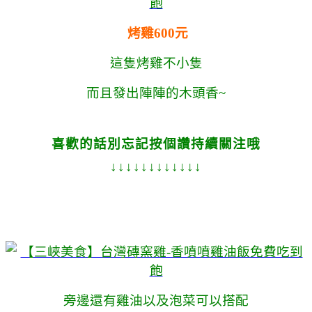
烤雞600元
這隻烤雞不小隻
而且發出陣陣的木頭香~
喜歡的話別忘記按個讚持續關注哦
↓↓↓↓↓↓↓↓↓↓↓↓
旁邊還有雞油以及泡菜可以搭配