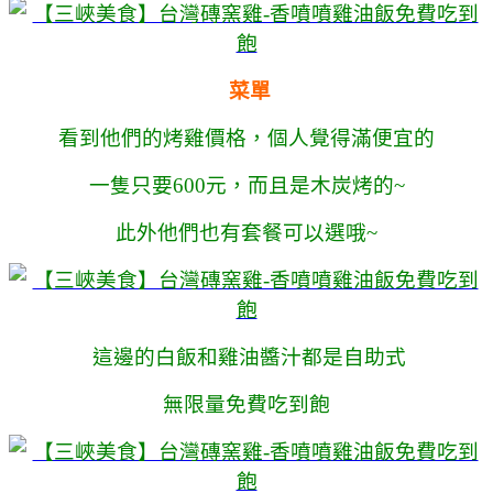
菜單
看到他們的烤雞價格，個人覺得滿便宜的
一隻只要600元，而且是木炭烤的~
此外他們也有套餐可以選哦~
這邊的白飯和雞油醬汁都是自助式
無限量免費吃到飽