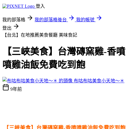
登入
我的部落格
我的部落格後台
我的帳號
登出
【台北】在地推薦美食餐廳
美味食記
【三峽美食】台灣磚窯雞-香噴
噴雞油飯免費吃到飽
布咕布咕美食小天地～＊
9年前
【三峽美食】台灣磚窯雞-香噴噴雞油飯免費吃到飽