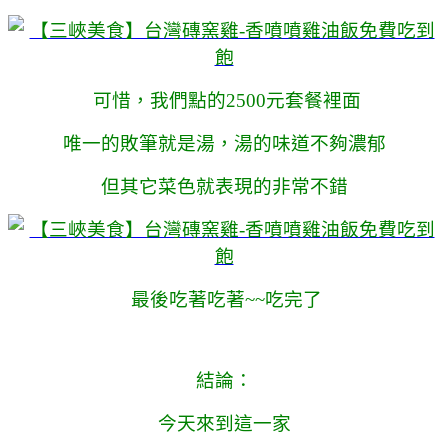
可惜，我們點的2500元套餐裡面
唯一的敗筆就是湯，湯的味道不夠濃郁
但其它菜色就表現的非常不錯
最後吃著吃著~~吃完了
結論：
今天來到這一家