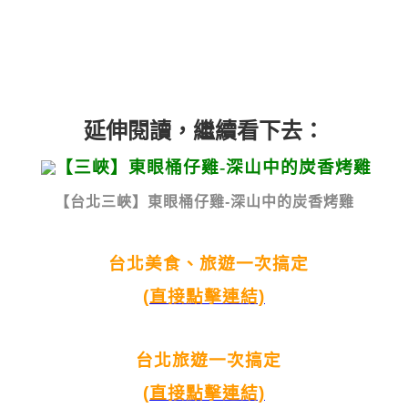
延伸閱讀，繼續看下去：
【台北三峽】東眼桶仔雞-深山中的炭香烤雞
台北美食、旅遊一次搞定
(直接點擊連結)
台北旅遊一次搞定
(直接點擊連結)