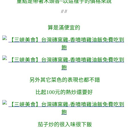
重點是帶著木頭香~以這樣子的價格來說
// //
算是滿便宜的
另外其它菜色的表現也都不錯
比起100元的熱炒還要好
茄子炒的很入味很下飯